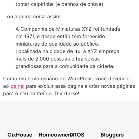
tomar caipirinha (e banhos de chuva).
…ou alguma coisa assim:
A Companhia de Miniaturas XYZ foi fundada
em 1971, e desde então tem fornecido
miniaturas de qualidade ao público.
Localizada na cidade de Itu, a XYZ emprega
mais de 2.000 pessoas e faz coisas
grandiosas para a comunidade da cidade.
Como um novo usuário do WordPress, você deveria ir
ao
painel
para excluir essa página e criar novas páginas
para o seu conteúdo. Divirta-se!
CixHouse
Homeowners
PROS
Bloggers