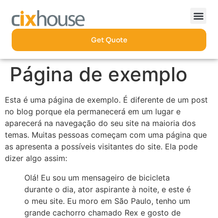
Get Quote
Página de exemplo
Esta é uma página de exemplo. É diferente de um post
no blog porque ela permanecerá em um lugar e
aparecerá na navegação do seu site na maioria dos
temas. Muitas pessoas começam com uma página que
as apresenta a possíveis visitantes do site. Ela pode
dizer algo assim:
Olá! Eu sou um mensageiro de bicicleta
durante o dia, ator aspirante à noite, e este é
o meu site. Eu moro em São Paulo, tenho um
grande cachorro chamado Rex e gosto de